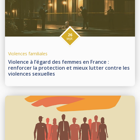
26
sept.
Violences familiales
Violence à l’égard des femmes en France :
renforcer la protection et mieux lutter contre les
violences sexuelles