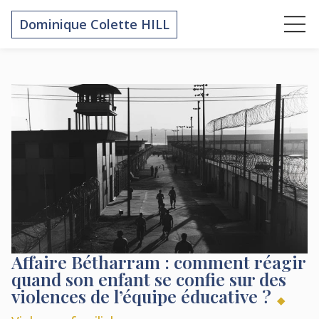
Dominique Colette HILL
Affaire Bétharram : comment réagir
quand son enfant se confie sur des
violences de l’équipe éducative ?