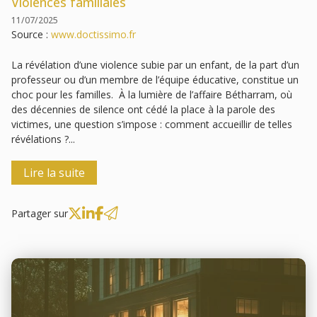
Violences familiales
11/07/2025
Source :
www.doctissimo.fr
La révélation d’une violence subie par un enfant, de la part d’un
professeur ou d’un membre de l’équipe éducative, constitue un
choc pour les familles. À la lumière de l’affaire Bétharram, où
des décennies de silence ont cédé la place à la parole des
victimes, une question s’impose : comment accueillir de telles
révélations ?...
Lire la suite
Partager sur