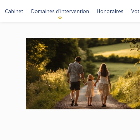
Cabinet
Domaines d'intervention
Honoraires
Vot